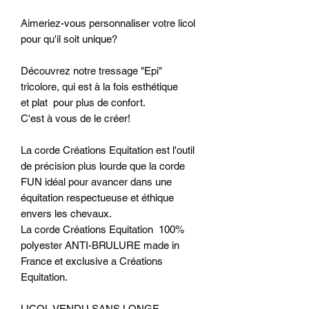
Aimeriez-vous personnaliser votre licol
pour qu'il soit unique?
Découvrez notre tressage "Epi"
tricolore, qui est à la fois esthétique
et plat pour plus de confort.
C'est à vous de le créer!
La corde Créations Equitation est l'outil
de précision plus lourde que la corde
FUN idéal pour avancer dans une
équitation respectueuse et éthique
envers les chevaux.
​La corde Créations Equitation 100%
polyester ANTI-BRULURE made in
France et exclusive a Créations
Equitation.
LICOL VENDU SANS LONGE.