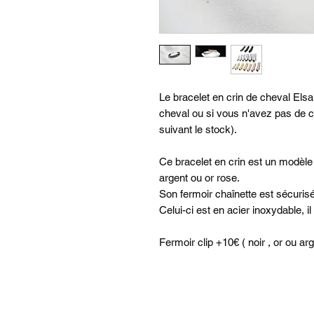
Le bracelet en crin de cheval Elsa
cheval ou si vous n'avez pas de 
suivant le stock).
Ce bracelet en crin est un modèle 
argent ou or rose.
Son fermoir chaînette est sécurisé
Celui-ci est en acier inoxydable, i
Fermoir clip +10€ ( noir , or ou ar