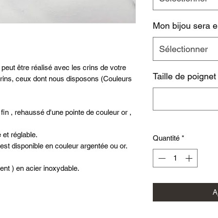
Mon bijou sera e
Sélectionner
 peut être réalisé avec les crins de votre
Taille de poignet
crins, ceux dont nous disposons (Couleurs
fin , rehaussé d'une pointe de couleur or ,
 et réglable.
Quantité
*
l est disponible en couleur argentée ou or.
gent ) en acier inoxydable.
A