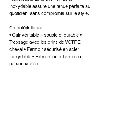
inoxydable assure une tenue parfaite au
quotidien, sans compromis sur le style.
Caractéristiques :
• Cuir véritable – souple et durable •
Tressage avec les crins de VOTRE
cheval • Fermoir sécurisé en acier
inoxydable • Fabrication artisanale et
personnalisée
Conditions