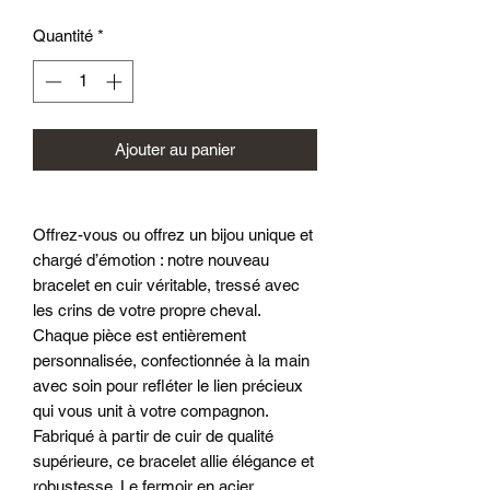
Quantité
*
Ajouter au panier
Offrez-vous ou offrez un bijou unique et
chargé d’émotion : notre nouveau
bracelet en cuir véritable, tressé avec
les crins de votre propre cheval.
Chaque pièce est entièrement
personnalisée, confectionnée à la main
avec soin pour refléter le lien précieux
qui vous unit à votre compagnon.
Fabriqué à partir de cuir de qualité
supérieure, ce bracelet allie élégance et
robustesse. Le fermoir en acier