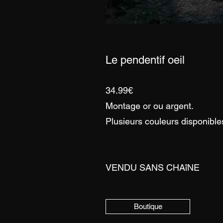
Le pendentif oeil
34.99€
Montage or ou argent.
Plusieurs couleurs disponible
VENDU SANS CHAîNE
Boutique