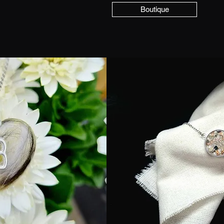
Boutique