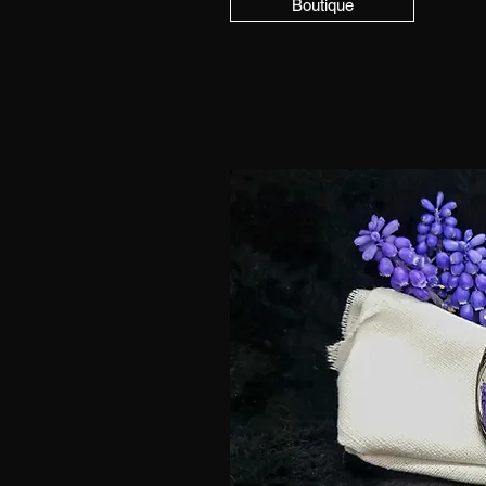
Boutique