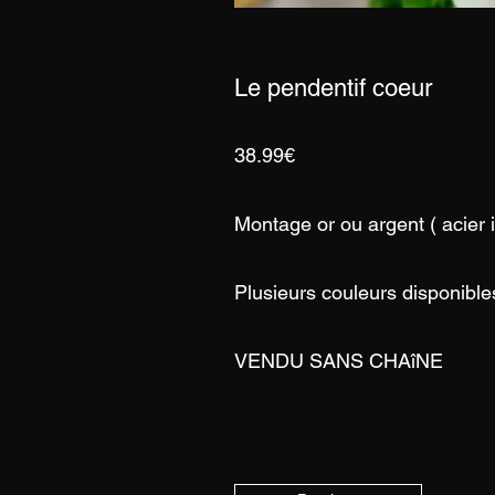
Le pendentif coeur
38.99€
Montage or ou argent ( acier 
Plusieurs couleurs disponible
VENDU SANS CHAîNE