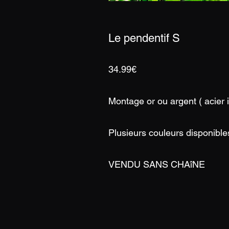
Le pendentif S
34.99€
Montage or ou argent ( acier 
Plusieurs couleurs disponible
VENDU SANS CHAîNE