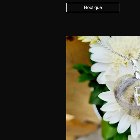
Boutique